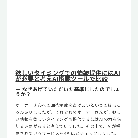
欲しいタイミングでの情報提供にはAI
が必要と考えAI搭載ツールで比較
ー なぜあげていただいた基準にしたのでしょ
うか？
オーナーさんへの回答精度をあげたいというのはもち
ろんありましたが、それぞれのオーナーさんが、欲し
い情報を欲しいタイミングで提供するにはAIの力を借
りる必要があると考えていました。その中で、AIが搭
載されているサービスを4社ほどチェックしました。