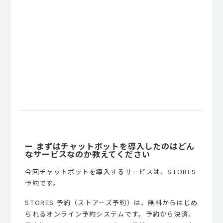
ー まずはチャットボットを導入したのはどん
なサービスなのか教えてください
今回チャットボットを導入するサービスは、STORES
予約です。
STORES 予約（ストアーズ予約）は、無料からはじめ
られるオンライン予約システムです。予約から決済、