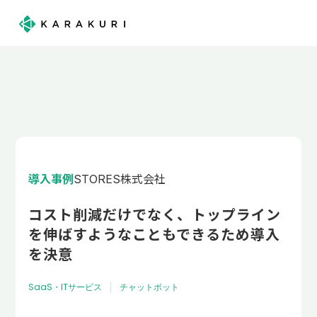
導入事例
STORES株式会社
コスト削減だけでなく、トップライン
を伸ばすようなこともできるため導入
を決意
SaaS・ITサービス
チャットボット