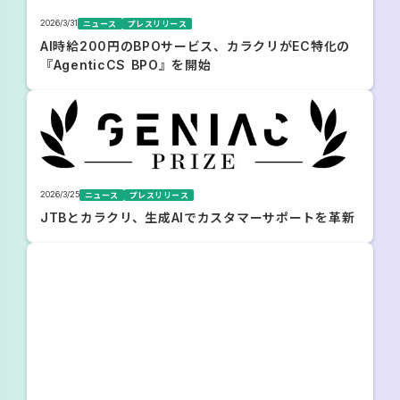
2026/3/31
ニュース
プレスリリース
AI時給200円のBPOサービス、カラクリがEC特化の
『AgenticCS BPO』を開始
2026/3/25
ニュース
プレスリリース
JTBとカラクリ、生成AIでカスタマーサポートを革新