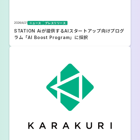
2026/4/21
ニュース
プレスリリース
STATION Aiが提供するAIスタートアップ向けプログ
ラム「AI Boost Program」に採択