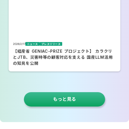
2026/2/17
ニュース
プレスリリース
【経産省 GENIAC-PRIZE プロジェクト】 カラクリ
とJTB、災害時等の顧客対応を支える 国産LLM活用
の知見を公開
もっと見る