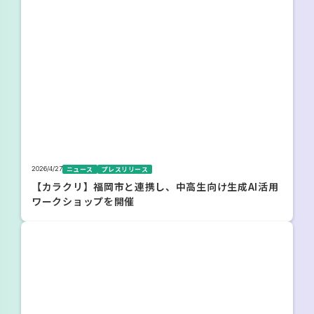
2026/4/27
ニュース
プレスリリース
【カラクリ】福岡市と連携し、中高生向け生成AI活用
ワークショップを開催