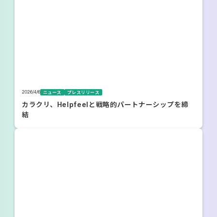
2026/4/6
ニュース
プレスリリース
カラクリ、Helpfeelと戦略的パートナーシップを締
結