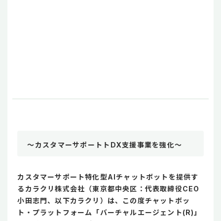
～カスタマーサポートトDX支援事業を強化～
カスタマーサポート特化型AIチャットボットを提供す
るカラクリ株式会社（東京都中央区：代表取締役CEO
小田志門、以下カラクリ）は、この度チャットボッ
ト・プラットフォーム「バーチャルエージェント(R)」