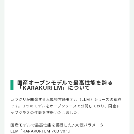
国産オープンモデルで最高性能を誇る
「KARAKURI LM」について
カラクリが開発する大規模言語モデル（LLM）シリーズの総称
です。３つのモデルをオープンソースで公開しており、国産ト
ップクラスの性能を獲得いたしました。
国産モデルで最高性能を獲得した700億パラメータ
LLM「KARAKURI LM 70B v0.1」