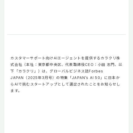
カスタマーサポート向けAIエージェントを提供するカラクリ株
式会社（本社：東京都中央区、代表取締役CEO：小田 志門、以
下「カラクリ」）は、グローバルビジネス誌Forbes
JAPAN（2025年3月号）の特集「JAPAN’s AI 50」に日本か
らAIで挑むスタートアップとして選出されたことをお知らせし
ます。