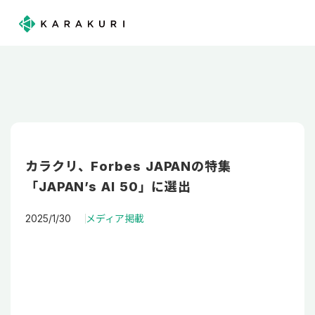
カラクリ、Forbes JAPANの特集
「JAPAN’s AI 50」に選出
2025/1/30
メディア掲載