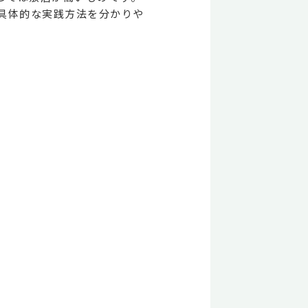
具体的な実践方法を分かりや