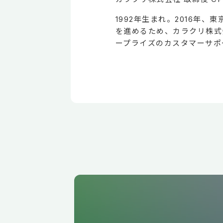
1992年生まれ。2016
を進めるため、カラクリ株式会
ープライズのカスタマーサポー