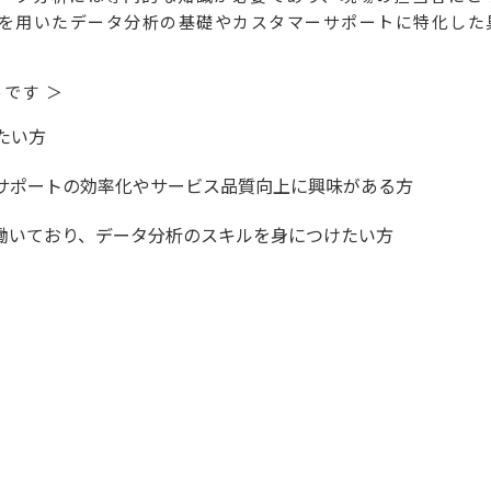
術を用いたデータ分析の基礎やカスタマーサポートに特化した
です ＞
たい方
ーサポートの効率化やサービス品質向上に興味がある方
働いており、データ分析のスキルを身につけたい方