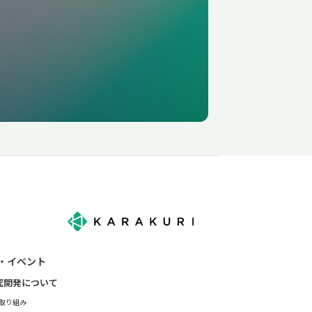
・イベント
研究開発について
の取り組み