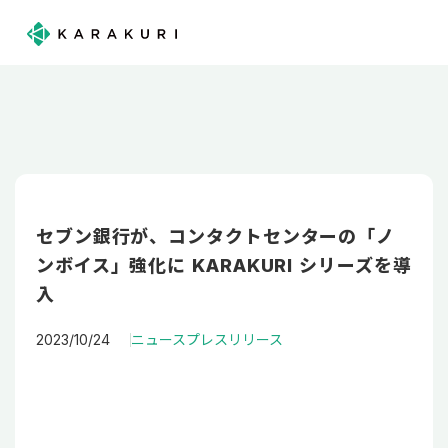
セブン銀行が、コンタクトセンターの「ノ
ンボイス」強化に KARAKURI シリーズを導
入
2023/10/24
ニュース
プレスリリース