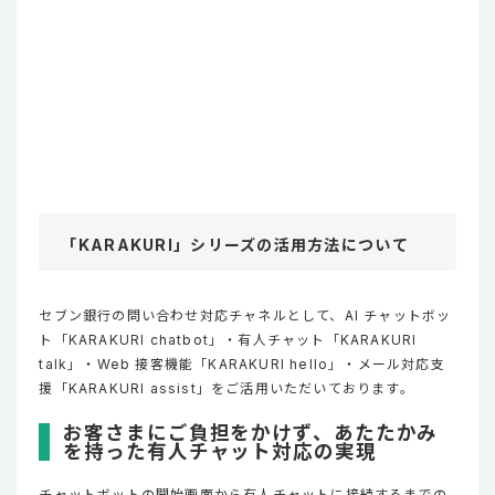
「KARAKURI」シリーズの活用方法について
セブン銀行の問い合わせ対応チャネルとして、AI チャットボッ
ト「KARAKURI chatbot」・有人チャット「KARAKURI
talk」・Web 接客機能「KARAKURI hello」・メール対応支
援「KARAKURI assist」をご活用いただいております。
お客さまにご負担をかけず、あたたかみ
を持った有人チャット対応の実現
チャットボットの開始画面から有人チャットに接続するまでの