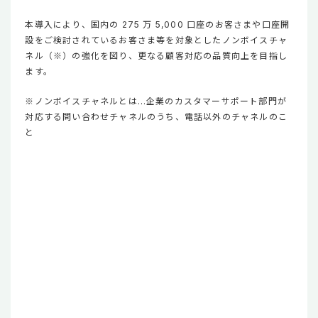
本導入により、国内の 275 万 5,000 口座のお客さまや口座開
設をご検討されているお客さま等を対象としたノンボイスチャ
ネル（※）の強化を図り、更なる顧客対応の品質向上を目指し
ます。
※ノンボイスチャネルとは…企業のカスタマーサポート部門が
対応する問い合わせチャネルのうち、電話以外のチャネルのこ
と