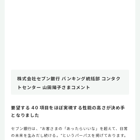
株式会社セブン銀行 バンキング統括部 コンタク
トセンター 山田陽子さまコメント
要望する 40 項目をほぼ実現する性能の高さが決め手
となりました
セブン銀行は、“お客さまの「あったらいいな」を超えて、日常
の未来を生みだし続ける。”というパーパスを掲げております。