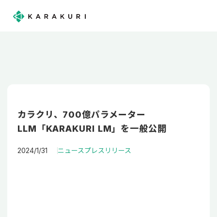
カラクリ、700億パラメーター
LLM「KARAKURI LM」を一般公開
2024/1/31
ニュース
プレスリリース