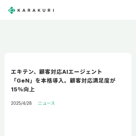
エキテン、顧客対応AIエージェント
「GeN」を本格導入。顧客対応満足度が
15％向上
2025/4/28
ニュース