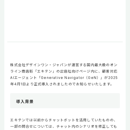
株式会社デザインワン・ジャパンが運営する国内最大級のオン
ライン商店街「エキテン」の出店社向けページ内に、顧客対応
AIエージェント「Generative Navigator（GeN）」が2025
年4月1日より正式導入されましたのでお知らせいたします。
導入背景
エキテンでは以前からチャットボットを活用していたものの、
一部の問合せについては、チャット内のシナリオを修正しても