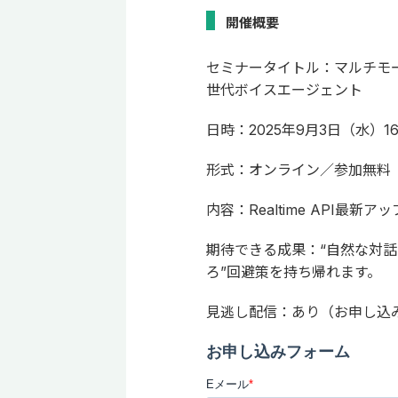
開催概要
セミナータイトル：マルチモーダ
世代ボイスエージェント
日時：2025年9月3日（水）16:0
形式：オンライン／参加無料
内容：Realtime API
期待できる成果：“自然な対話
ろ”回避策を持ち帰れます。
見逃し配信：あり（お申し込