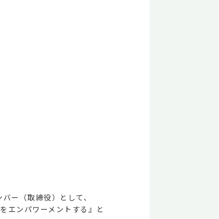
メンバー（取締役）として、
トをエンパワーメントする』と