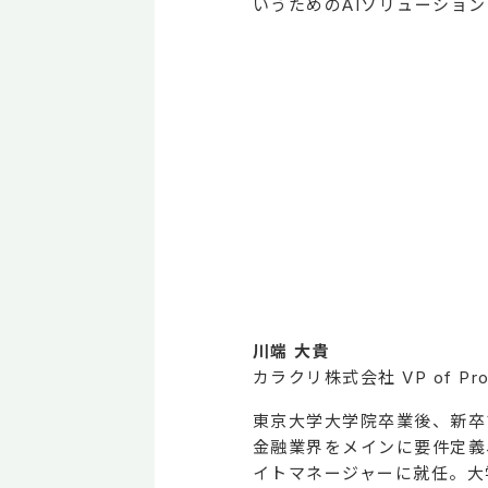
いうためのAIソリューションのKA
川端 大貴
カラクリ株式会社 VP of Pro
東京大学大学院卒業後、新卒
金融業界をメインに要件定義
イトマネージャーに就任。大