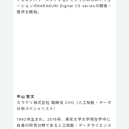
ーションのKARAKURI Digital CS seriesの開発・
提供を開始。
中山 智文
カラクリ株式会社 取締役 CPO（人工知能・データ
分析スペシャリスト）
1992年生まれ。2016年、東京大学大学院在学中に
自身の研究分野である人工知能・データサイエンス