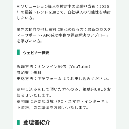
AIソリューション導入を検討中の企業担当者：2025
年の最新トレンドを通じて、自社導入の可能性を検討
したい方。
業界の動向や他社事例に関心のある方：最新のカスタ
マーサポート×AIの成功事例や課題解決のアプローチ
を学びたい方。
ウェビナー概要
視聴方法：オンライン配信（YouTube）
参加費：無料
申込方法：下記フォームよりお申し込みください。
※申し込みをして頂いた方へのみ、視聴用URLをお
知らせいたします。
※視聴に必要な環境（PC・スマホ・インターネッ
ト環境）のご準備をお願いいたします。
登壇者紹介