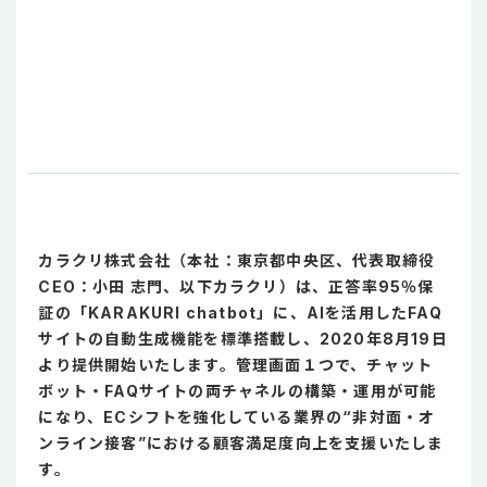
カラクリ株式会社（本社：東京都中央区、代表取締役
CEO：小田 志門、以下カラクリ）は、正答率95％保
証の「KARAKURI chatbot」に、AIを活用したFAQ
サイトの自動生成機能を標準搭載し、2020年8月19日
より提供開始いたします。管理画面１つで、チャット
ボット・FAQサイトの両チャネルの構築・運用が可能
になり、ECシフトを強化している業界の“非対面・オ
ンライン接客”における顧客満足度向上を支援いたしま
す。