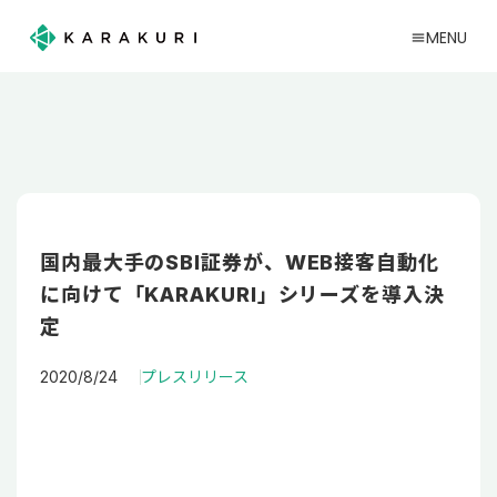
MENU
menu
国内最大手のSBI証券が、WEB接客自動化
に向けて「KARAKURI」シリーズを導入決
定
2020/8/24
プレスリリース