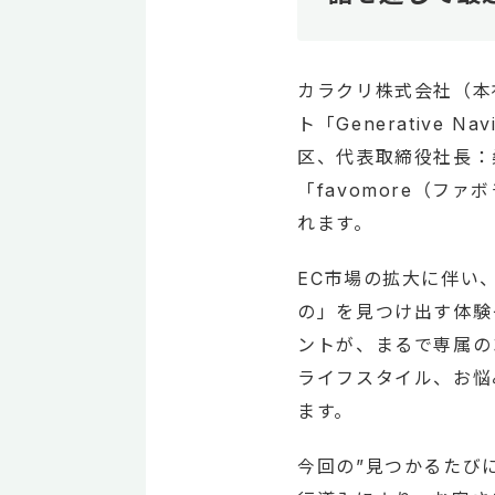
カラクリ株式会社（本
ト「Generative
区、代表取締役社長：桑
「favomore（フ
れます。
EC市場の拡大に伴い
の」を見つけ出す体験
ントが、まるで専属の
ライフスタイル、お悩
ます。
今回の”見つかるたびに