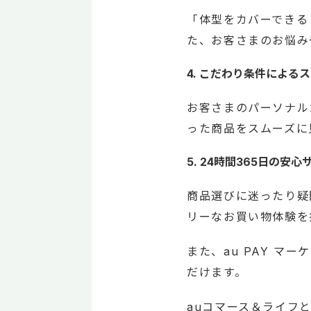
「体型をカバーできる
た、お客さまのお悩み
4. こだわり条件による
お客さまのパーソナル
った商品をスムーズに
5. 24時間365日の安
商品選びに迷ったり疑
リーなお買い物体験を
また、au PAY 
だけます。
auコマース＆ライフ