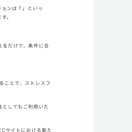
ションは？」といっ
ます。
えるだけで、条件に合
することで、ストレスフ
機能としてもご利用いた
ECサイトにおける新た