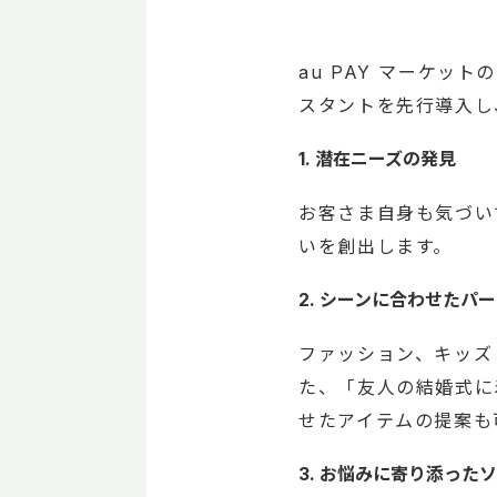
au PAY マーケッ
スタントを先行導入し
1. 潜在ニーズの発見
お客さま自身も気づい
いを創出します。
2. シーンに合わせたパ
ファッション、キッズ
た、「友人の結婚式に
せたアイテムの提案も
3. お悩みに寄り添った