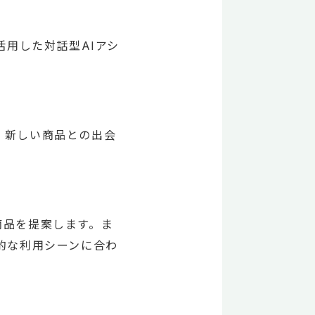
を活用した対話型AIアシ
、新しい商品との出会
商品を提案します。ま
的な利用シーンに合わ