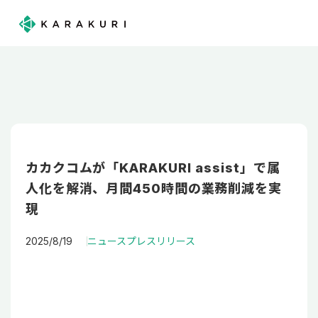
カカクコムが「KARAKURI assist」で属
人化を解消、月間450時間の業務削減を実
現
2025/8/19
ニュース
プレスリリース