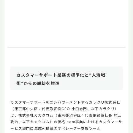
カスタマーサポート業務の標準化と“人海戦
術”からの脱却を推進
カスタマーサポートをエンパワーメントするカラクリ株式会社
（東京都中央区：代表取締役CEO 小田志門、以下カラクリ）
は、株式会社カカクコム（東京都渋谷区：代表取締役社長 村上
敦浩、以下カカクコム）の価格.com事業におけるカスタマーサ
ービス部門に生成AI搭載のオペレーター支援ツール