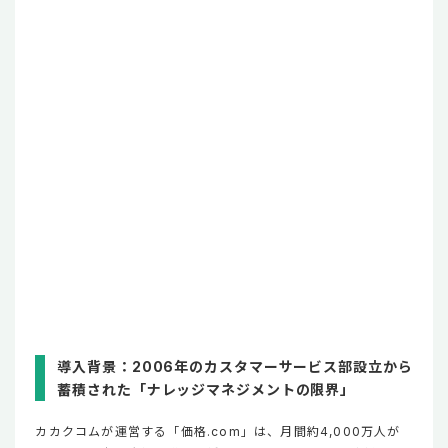
導入背景：2006年のカスタマーサービス部設立から
蓄積された「ナレッジマネジメントの限界」
カカクコムが運営する「価格.com」は、月間約4,000万人が