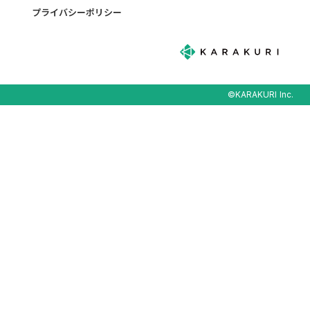
プライバシーポリシー
©KARAKURI Inc.