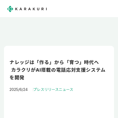
ナレッジは「作る」から「育つ」時代へ
カラクリがAI搭載の電話応対支援システム
を開発
2025/6/24
プレスリリース
ニュース