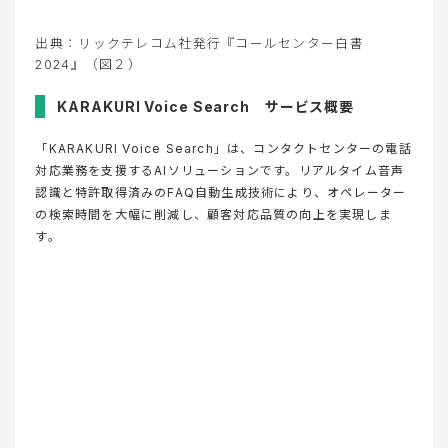
出典：リックテレコム社発行『コールセンター白書
2024』（図２）
KARAKURI Voice Search サービス概要
「KARAKURI Voice Search」は、コンタクトセンターの電話
対応業務を支援するAIソリューションです。リアルタイム音声
認識と特許取得済みのFAQ自動生成技術により、オペレーター
の検索時間を大幅に削減し、顧客対応品質の向上を実現しま
す。