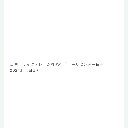
出典：リックテレコム社発行『コールセンター白書
2024』（図１）