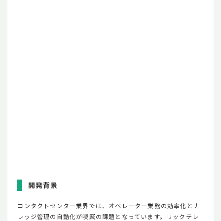
開発背景
コンタクトセンター業界では、オペレーター業務の効率化とナ
レッジ管理の自動化が喫緊の課題となっています。リックテレ