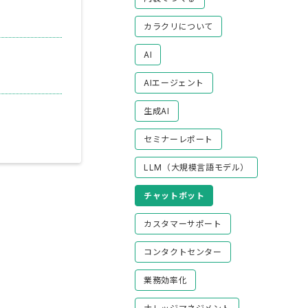
カラクリについて
AI
AIエージェント
生成AI
セミナーレポート
LLM（大規模言語モデル）
チャットボット
カスタマーサポート
コンタクトセンター
業務効率化