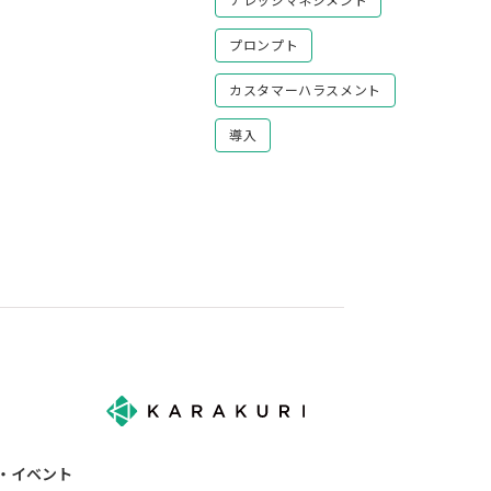
ナレッジマネジメント
プロンプト
カスタマーハラスメント
導入
・イベント