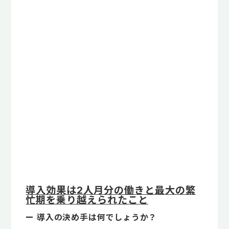
導入効果は2人月分の働きと最大の繁
忙期を乗り越えられたこと
ー 導入の決め手は何でしょうか？